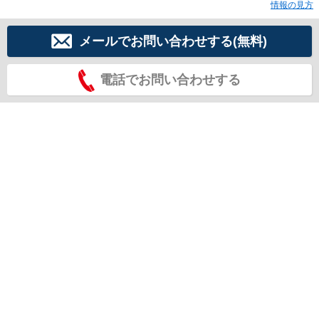
情報の見方
メールでお問い合わせする(無料)
電話でお問い合わせする