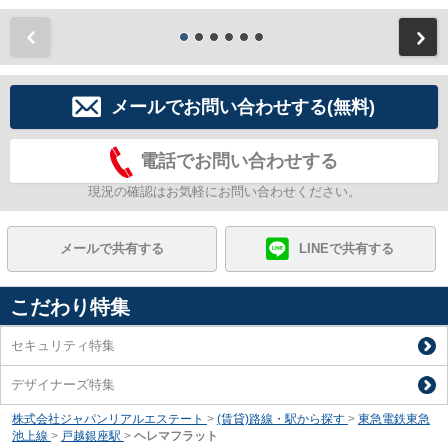
前
メールでお問い合わせする(無料)
電話でお問い合わせする
現況の確認はお気軽にお問い合わせください。
メールで共有する
LINEで共有する
こだわり特集
セキュリティ特集
デザイナーズ特集
株式会社ジャパンリアルエステート
>
(賃貸)路線・駅から探す
>
東急電鉄東急
池上線
>
戸越銀座駅
>
ヘレマフラット