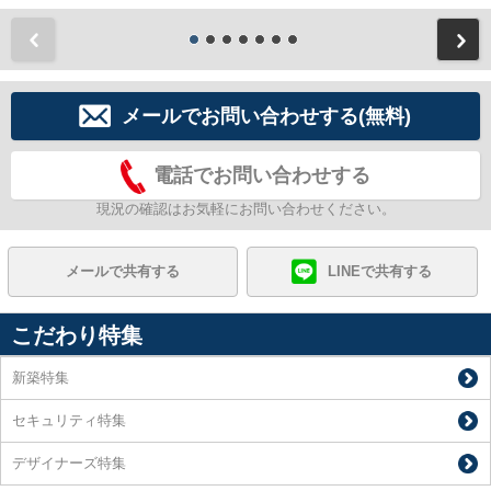
前
メールでお問い合わせする(無料)
電話でお問い合わせする
現況の確認はお気軽にお問い合わせください。
メールで共有する
LINEで共有する
こだわり特集
新築特集
セキュリティ特集
デザイナーズ特集