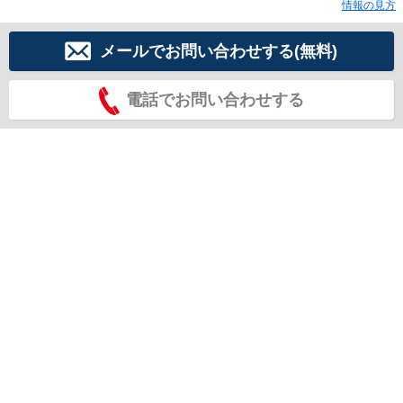
情報の見方
メールでお問い合わせする(無料)
電話でお問い合わせする