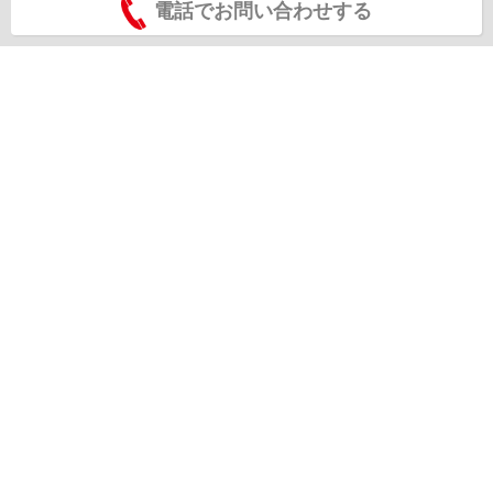
電話でお問い合わせする