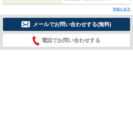
情報の見方
メールでお問い合わせする(無料)
電話でお問い合わせする