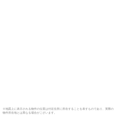
※地図上に表示される物件の位置は付近住所に所在することを表すものであり、実際の
物件所在地とは異なる場合がございます。