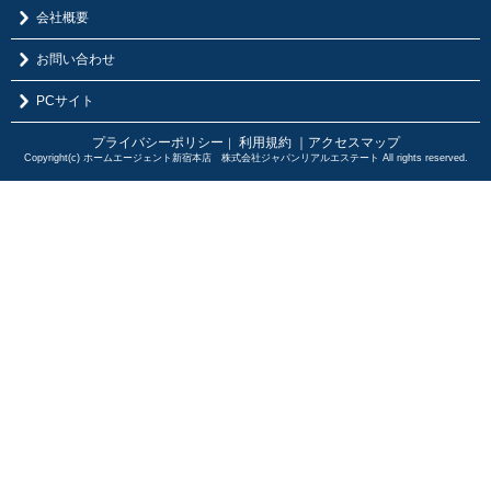
会社概要
お問い合わせ
PCサイト
プライバシーポリシー
利用規約
｜アクセスマップ
｜
Copyright(c) ホームエージェント新宿本店 株式会社ジャパンリアルエステート All rights reserved.