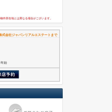
の物件所在地とは異なる場合がございます。
株式会社ジャパンリアルエステートまで
年末年始