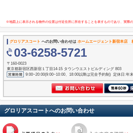
※地図上に表示される物件の位置は付近住所に所在することを表すものであり、実際
グロリアスコート
へのお問い合わせは
ホームエージェント新宿本店 
03-6258-5721
〒160-0023
東京都新宿区西新宿１丁目14-15 タウンウエストビルディング 803
9:00~20:00(9:00~10:00、18:00以降は完全予約制) 定休日:
グロリアスコート
へのお問い合わせ