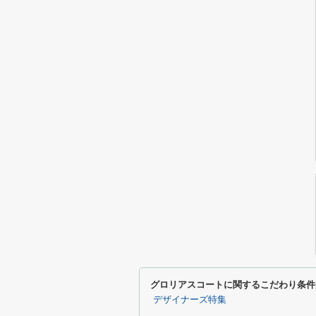
グロリアスコートに関するこだわり条件
デザイナーズ特集