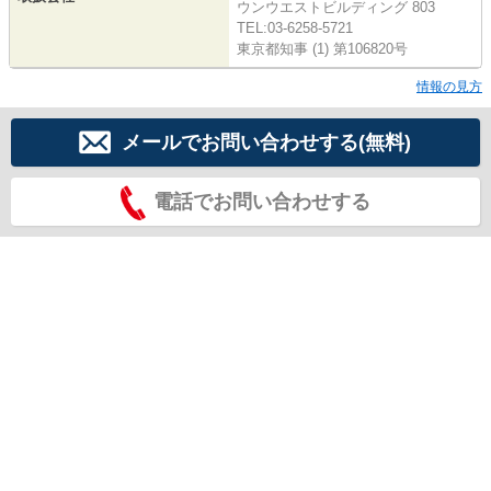
ウンウエストビルディング 803
TEL:03-6258-5721
東京都知事 (1) 第106820号
情報の見方
メールでお問い合わせする(無料)
電話でお問い合わせする