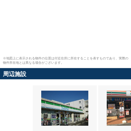
※地図上に表示される物件の位置は付近住所に所在することを表すものであり、実際の
物件所在地とは異なる場合がございます。
周辺施設