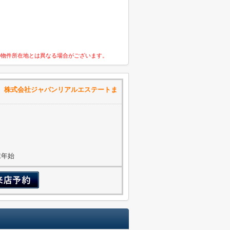
の物件所在地とは異なる場合がございます。
 株式会社ジャパンリアルエステートま
年末年始