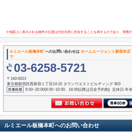
※地図上に表示される物件の位置は付近住所に所在することを表すものであり、実際
ルミエール板橋本町
へのお問い合わせは
ホームエージェント新宿本店
で
03-6258-5721
〒160-0023
東京都新宿区西新宿１丁目14-15 タウンウエストビルディング 803
9:00~20:00(9:00~10:00、18:00以降は完全予約制) 定休日:
ルミエール板橋本町
へのお問い合わせ