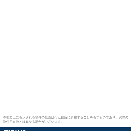
※地図上に表示される物件の位置は付近住所に所在することを表すものであり、実際の
物件所在地とは異なる場合がございます。