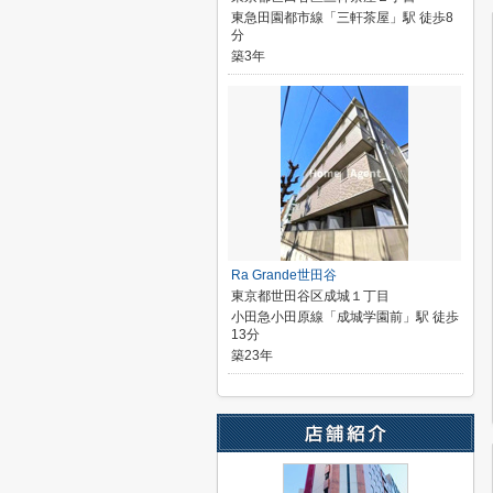
東急田園都市線「三軒茶屋」駅 徒歩8
分
築3年
Ra Grande世田谷
東京都世田谷区成城１丁目
小田急小田原線「成城学園前」駅 徒歩
13分
築23年