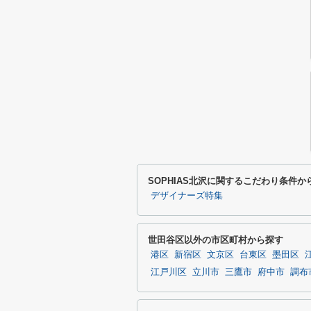
SOPHIAS北沢に関するこだわり条件か
デザイナーズ特集
世田谷区以外の市区町村から探す
港区
新宿区
文京区
台東区
墨田区
江戸川区
立川市
三鷹市
府中市
調布