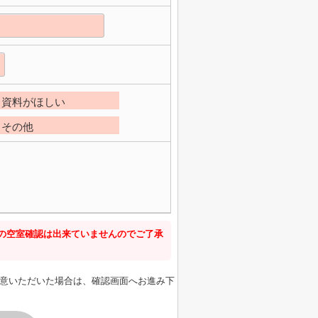
資料がほしい
その他
新の空室確認は出来ていませんのでご了承
意いただいた場合は、確認画面へお進み下