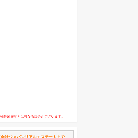
の物件所在地とは異なる場合がございます。
式会社ジャパンリアルエステートまで