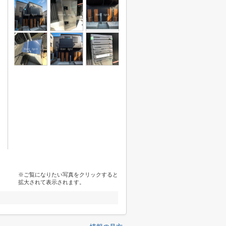
※ご覧になりたい写真をクリックすると
拡大されて表示されます。