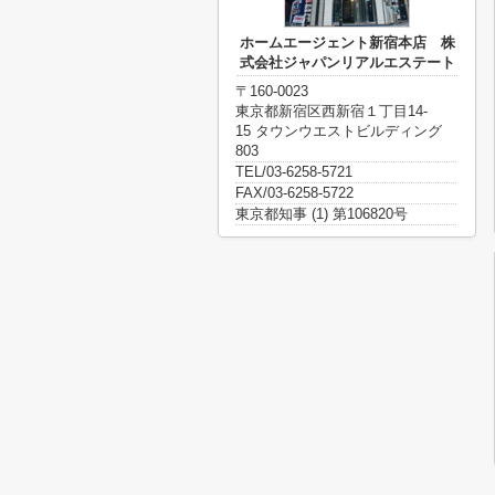
ホームエージェント新宿本店 株
式会社ジャパンリアルエステート
〒160-0023
東京都新宿区西新宿１丁目14-
15 タウンウエストビルディング
803
TEL/03-6258-5721
FAX/03-6258-5722
東京都知事 (1) 第106820号