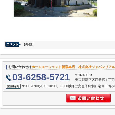
【外観】
お問い合わせは
ホームエージェント新宿本店 株式会社ジャパンリアル
03-6258-5721
〒160-0023
東京都新宿区西新宿１丁目14
9:00~20:00(9:00~10:00、18:00以降は完全予約制) 定休日: