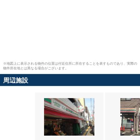
※地図上に表示される物件の位置は付近住所に所在することを表すものであり、実際の
物件所在地とは異なる場合がございます。
周辺施設