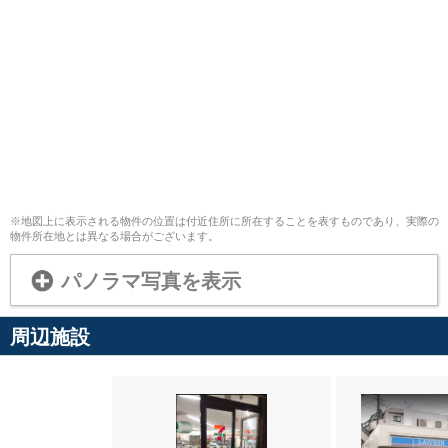
※地図上に表示される物件の位置は付近住所に所在することを表すものであり、実際の
物件所在地とは異なる場合がございます。
パノラマ写真を表示
周辺施設