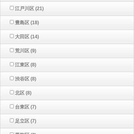
江戸川区
(21)
豊島区
(18)
大田区
(14)
荒川区
(9)
江東区
(8)
渋谷区
(8)
北区
(8)
台東区
(7)
足立区
(7)