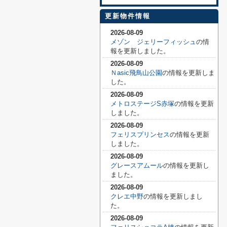
更新物件情報
2026-08-09
メゾン ジェリーフィッシュ
の情
報を更新しました。
2026-08-09
Ｎasic飛鳥山公園
の情報を更新しま
した。
2026-08-09
メトロステージS赤塚
の情報を更新
しました。
2026-08-09
フェリスプリンセス
の情報を更新
しました。
2026-08-09
グレースアムール
の情報を更新し
ました。
2026-08-09
クレエ中野
の情報を更新しまし
た。
2026-08-09