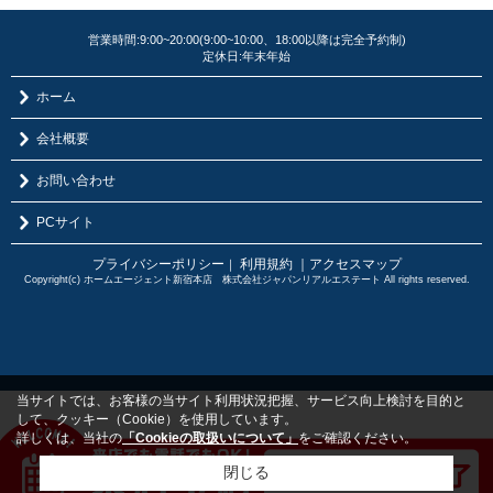
営業時間:9:00~20:00(9:00~10:00、18:00以降は完全予約制)
定休日:年末年始
ホーム
会社概要
お問い合わせ
PCサイト
プライバシーポリシー
利用規約
｜アクセスマップ
｜
Copyright(c) ホームエージェント新宿本店 株式会社ジャパンリアルエステート All rights reserved.
当サイトでは、お客様の当サイト利用状況把握、サービス向上検討を目的と
して、クッキー（Cookie）を使用しています。
詳しくは、当社の
「Cookieの取扱いについて」
をご確認ください。
閉じる