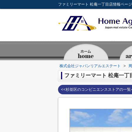
株式会社ジャパンリアルエステート
>
ファミリーマート 松庵一丁
<<杉並区のコンビニエンスストアの一覧