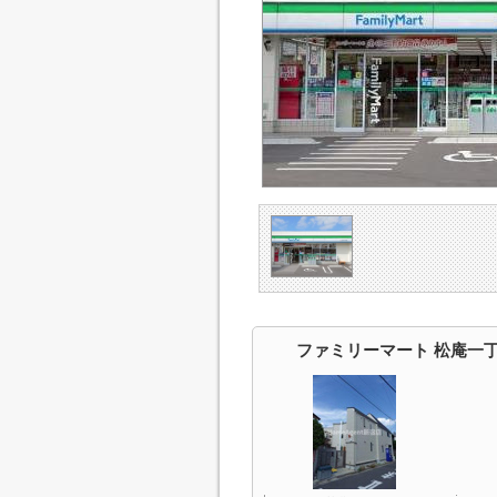
ファミリーマート 松庵一