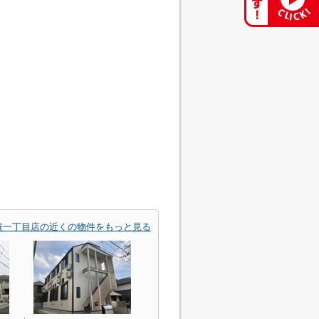
庵一丁目店の近くの物件をもっと見る