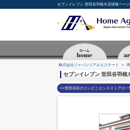
株式会社ジャパンリアルエステート
>
セブンイレブン 世田谷羽根
<<世田谷区のコンビニエンスストアの一