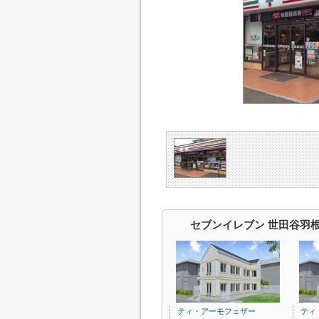
セブンイレブン 世田谷羽
ティ・アーモフェザー
ティ