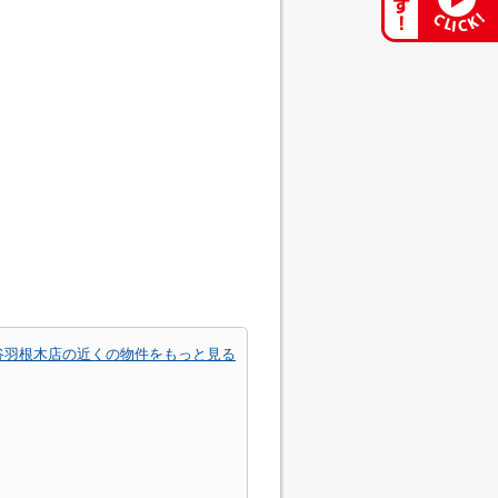
谷羽根木店の近くの物件をもっと見る