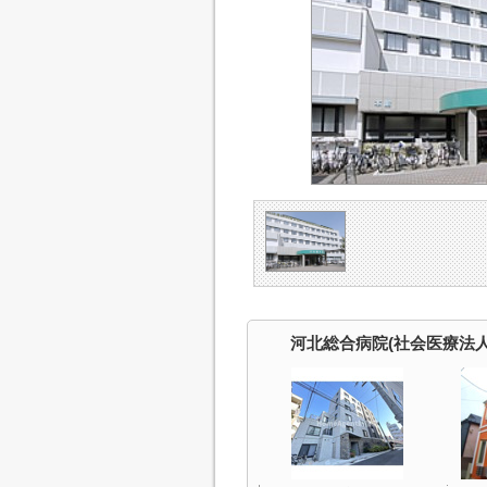
河北総合病院(社会医療法