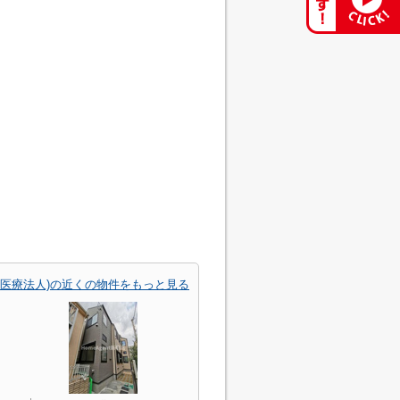
会医療法人)の近くの物件をもっと見る