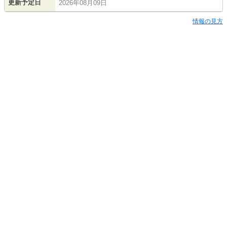
更新予定日
2026年08月09日
情報の見方