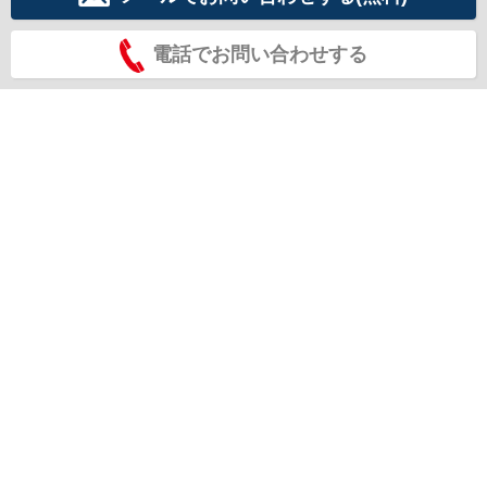
電話でお問い合わせする