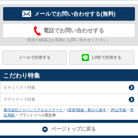
メールでお問い合わせする(無料)
電話でお問い合わせする
現況の確認はお気軽にお問い合わせください。
メールで共有する
LINEで共有する
こだわり特集
セキュリティ特集
デザイナーズ特集
株式会社ジャパンリアルエステート
>
(賃貸)路線・駅から探す
>
JR山手線
>
恵
比寿駅
>
ブラントゥール恵比寿
ページトップに戻る