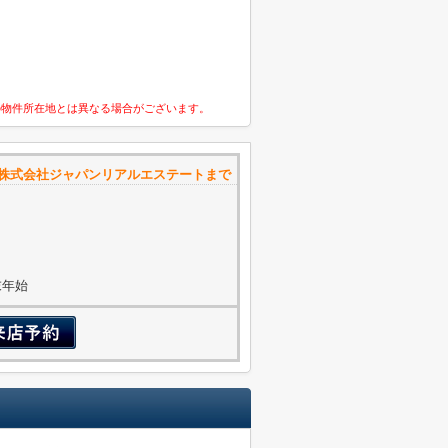
の物件所在地とは異なる場合がございます。
株式会社ジャパンリアルエステートまで
年末年始