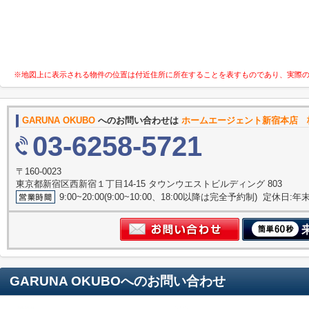
※地図上に表示される物件の位置は付近住所に所在することを表すものであり、実際
GARUNA OKUBO
へのお問い合わせは
ホームエージェント新宿本店 
03-6258-5721
〒160-0023
東京都新宿区西新宿１丁目14-15 タウンウエストビルディング 803
9:00~20:00(9:00~10:00、18:00以降は完全予約制) 定休日:
GARUNA OKUBO
へのお問い合わせ