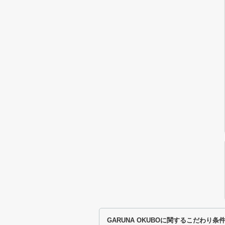
GARUNA OKUBOに関するこだわり条