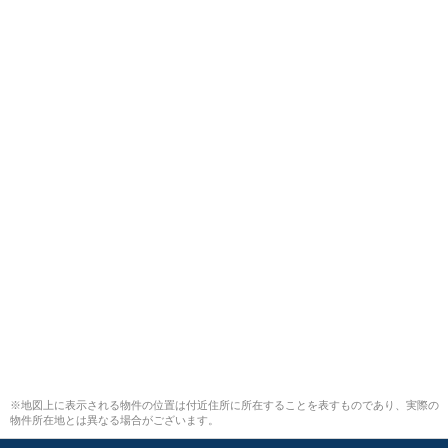
※地図上に表示される物件の位置は付近住所に所在することを表すものであり、実際の
物件所在地とは異なる場合がございます。