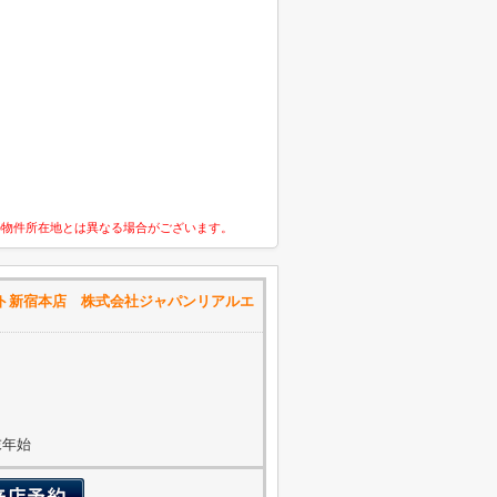
の物件所在地とは異なる場合がございます。
ト新宿本店 株式会社ジャパンリアルエ
年末年始