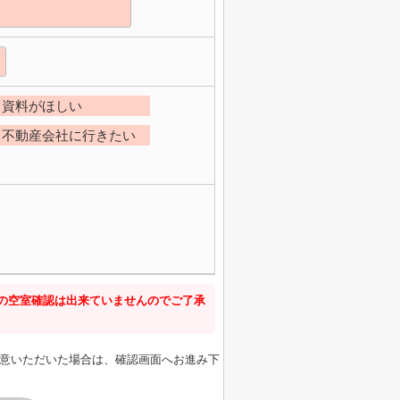
資料がほしい
不動産会社に行きたい
新の空室確認は出来ていませんのでご了承
意いただいた場合は、確認画面へお進み下