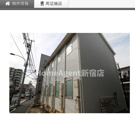
物件情報
周辺施設