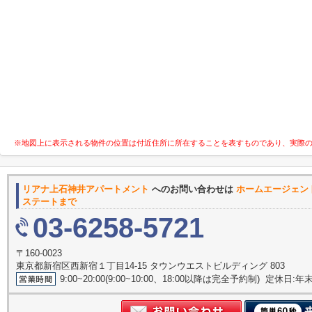
※地図上に表示される物件の位置は付近住所に所在することを表すものであり、実際
リアナ上石神井アパートメント
へのお問い合わせは
ホームエージェン
ステートまで
03-6258-5721
〒160-0023
東京都新宿区西新宿１丁目14-15 タウンウエストビルディング 803
9:00~20:00(9:00~10:00、18:00以降は完全予約制) 定休日: