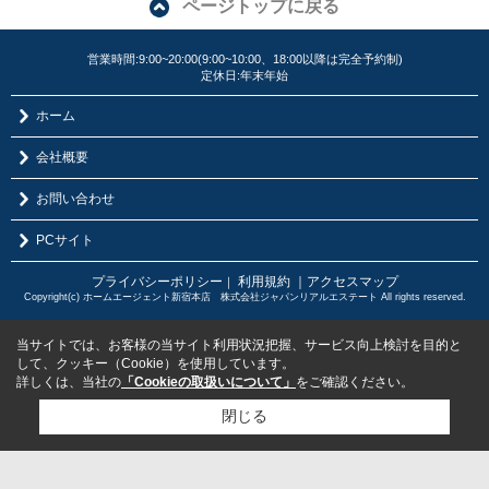
ページトップに戻る
営業時間:9:00~20:00(9:00~10:00、18:00以降は完全予約制)
定休日:年末年始
ホーム
会社概要
お問い合わせ
PCサイト
プライバシーポリシー
利用規約
｜アクセスマップ
｜
Copyright(c) ホームエージェント新宿本店 株式会社ジャパンリアルエステート All rights reserved.
当サイトでは、お客様の当サイト利用状況把握、サービス向上検討を目的と
して、クッキー（Cookie）を使用しています。
詳しくは、当社の
「Cookieの取扱いについて」
をご確認ください。
閉じる