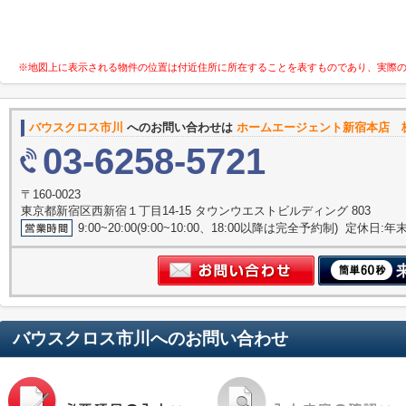
※地図上に表示される物件の位置は付近住所に所在することを表すものであり、実際
バウスクロス市川
へのお問い合わせは
ホームエージェント新宿本店 
03-6258-5721
〒160-0023
東京都新宿区西新宿１丁目14-15 タウンウエストビルディング 803
9:00~20:00(9:00~10:00、18:00以降は完全予約制) 定休日:
バウスクロス市川
へのお問い合わせ