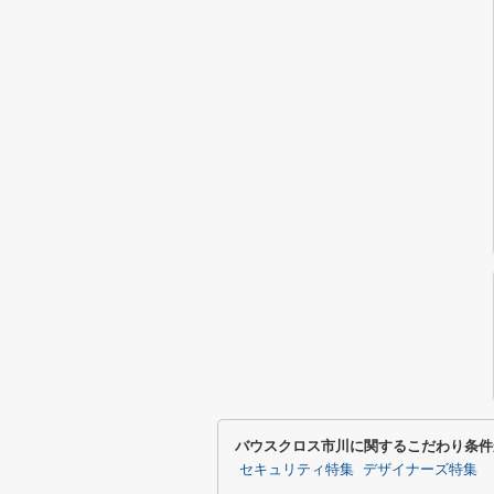
バウスクロス市川に関するこだわり条件
セキュリティ特集
デザイナーズ特集