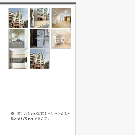
※ご覧になりたい写真をクリックすると
拡大されて表示されます。