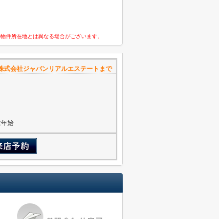
の物件所在地とは異なる場合がございます。
株式会社ジャパンリアルエステートまで
年末年始