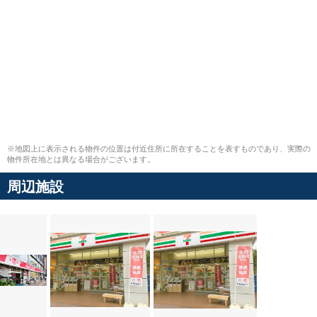
※地図上に表示される物件の位置は付近住所に所在することを表すものであり、実際の
物件所在地とは異なる場合がございます。
周辺施設