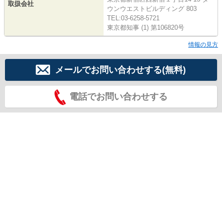
取扱会社
ウンウエストビルディング 803
TEL:03-6258-5721
東京都知事 (1) 第106820号
情報の見方
メールでお問い合わせする(無料)
電話でお問い合わせする