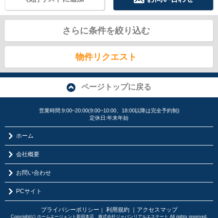
さらに条件を絞り込む
物件リクエスト
ページトップに戻る
営業時間:9:00~20:00(9:00~10:00、18:00以降は完全予約制)
定休日:年末年始
ホーム
会社概要
お問い合わせ
PCサイト
プライバシーポリシー
利用規約
｜アクセスマップ
｜
Copyright(c) ホームエージェント新宿本店 株式会社ジャパンリアルエステート All rights reserved.