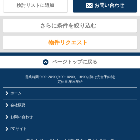
検討リストに追加
お問い合わせ
さらに条件を絞り込む
物件リクエスト
ページトップに戻る
営業時間:9:00~20:00(9:00~10:00、18:00以降は完全予約制)
定休日:年末年始
ホーム
会社概要
お問い合わせ
PCサイト