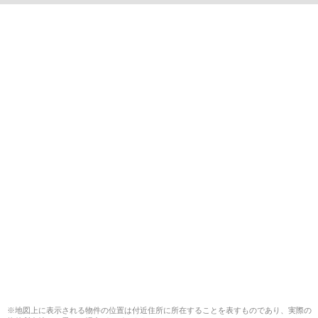
※地図上に表示される物件の位置は付近住所に所在することを表すものであり、実際の