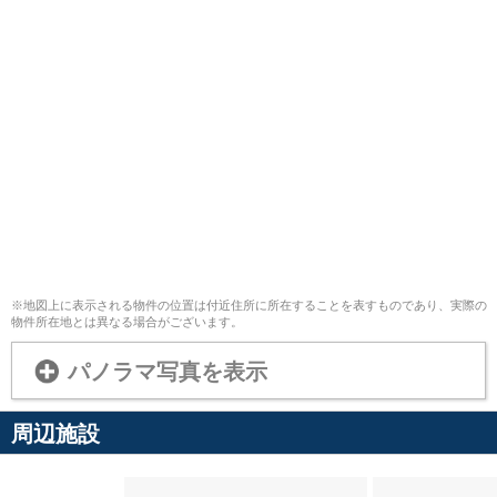
※地図上に表示される物件の位置は付近住所に所在することを表すものであり、実際の
物件所在地とは異なる場合がございます。
パノラマ写真を表示
周辺施設