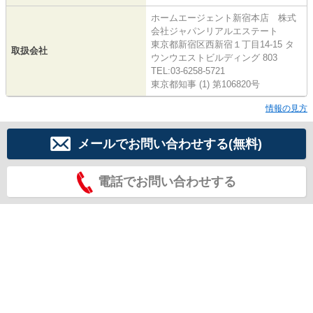
ホームエージェント新宿本店 株式
会社ジャパンリアルエステート
東京都新宿区西新宿１丁目14-15 タ
取扱会社
ウンウエストビルディング 803
TEL:03-6258-5721
東京都知事 (1) 第106820号
情報の見方
メールでお問い合わせする(無料)
電話でお問い合わせする