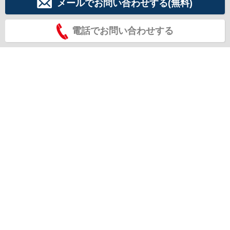
メールでお問い合わせする(無料)
電話でお問い合わせする