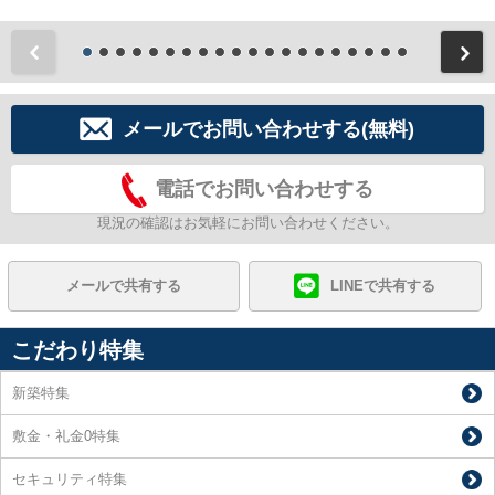
前
メールでお問い合わせする(無料)
電話でお問い合わせする
現況の確認はお気軽にお問い合わせください。
メールで共有する
LINEで共有する
こだわり特集
新築特集
敷金・礼金0特集
セキュリティ特集