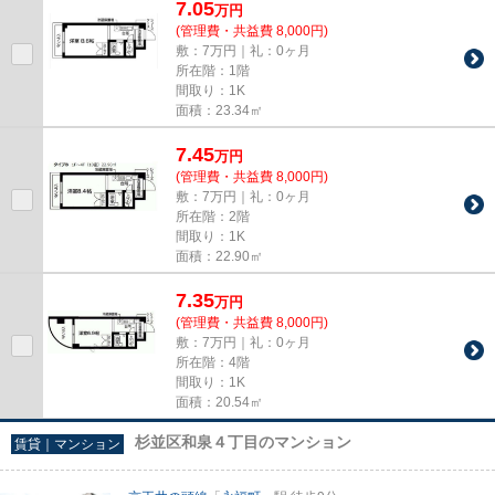
7.05
万
円
(管理費・共益費 8,000円)
敷：7万円｜礼：0ヶ月
所在階：1階
間取り：1K
面積：23.34㎡
7.45
万
円
(管理費・共益費 8,000円)
敷：7万円｜礼：0ヶ月
所在階：2階
間取り：1K
面積：22.90㎡
7.35
万
円
(管理費・共益費 8,000円)
敷：7万円｜礼：0ヶ月
所在階：4階
間取り：1K
面積：20.54㎡
杉並区和泉４丁目のマンション
賃貸｜マンション