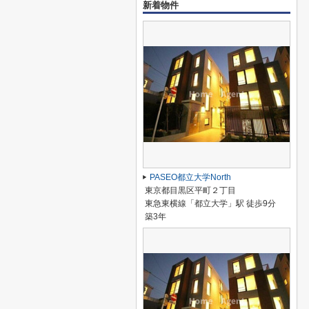
新着物件
PASEO都立大学North
東京都目黒区平町２丁目
東急東横線「都立大学」駅 徒歩9分
築3年