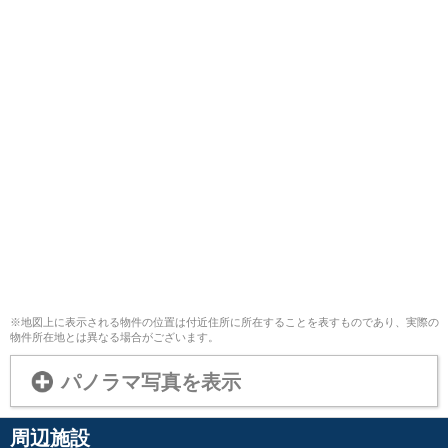
※地図上に表示される物件の位置は付近住所に所在することを表すものであり、実際の
物件所在地とは異なる場合がございます。
パノラマ写真を表示
周辺施設