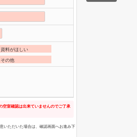
資料がほしい
その他
新の空室確認は出来ていませんのでご了承
意いただいた場合は、確認画面へお進み下