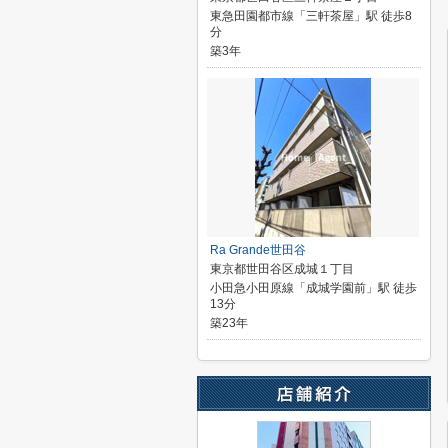
東急田園都市線「三軒茶屋」駅 徒歩8
分
築3年
Ra Grande世田谷
東京都世田谷区成城１丁目
小田急小田原線「成城学園前」駅 徒歩
13分
築23年