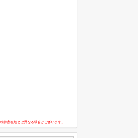
の物件所在地とは異なる場合がございます。