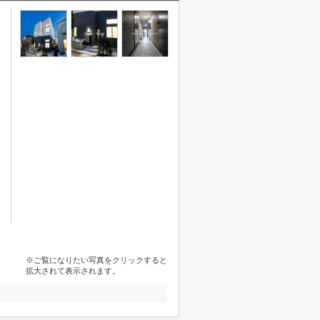
※ご覧になりたい写真をクリックすると
拡大されて表示されます。